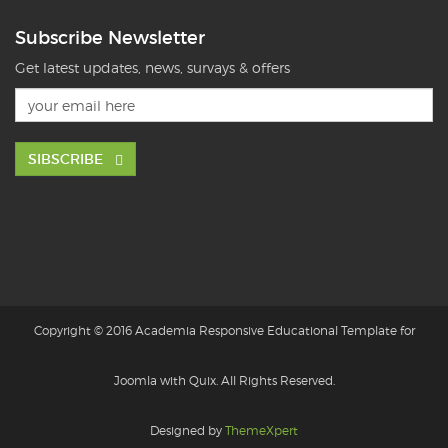
Subscribe Newsletter
Get latest updates, news, survays & offers
SIBSCRIBE
Copyright © 2016 Academia Responsive Educational Template for
Joomla with Quix. All Rights Reserved.
Designed by
ThemeXpert