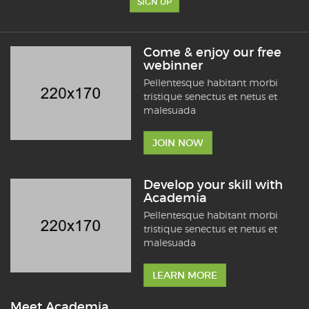
SIGN UP
Come & enjoy our free
webinner
Pellentesque habitant morbi
tristique senectus et netus et
malesuada
JOIN NOW
Develop your skill with
Academia
Pellentesque habitant morbi
tristique senectus et netus et
malesuada
LEARN MORE
Meet Academia