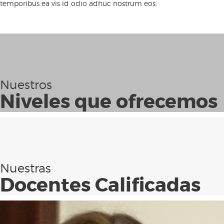
temporibus ea vis id odio adhuc nostrum eos.
Nuestros
Niveles que ofrecemos
Nuestras
Docentes Calificadas