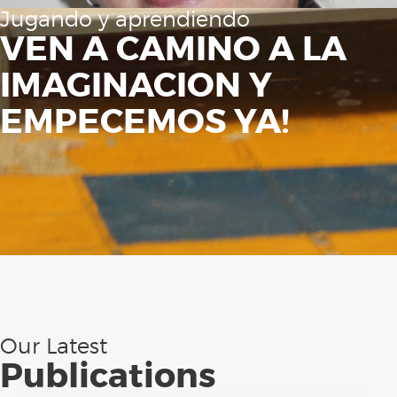
Jugando y aprendiendo
VEN A CAMINO A LA
IMAGINACION Y
EMPECEMOS YA!
Our Latest
Publications