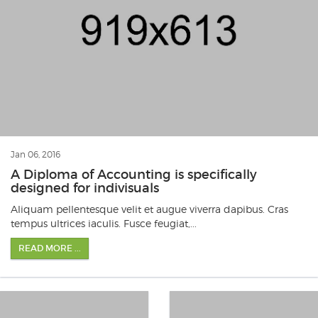
Jan 06, 2016
A Diploma of Accounting is specifically
designed for indivisuals
Aliquam pellentesque velit et augue viverra dapibus. Cras
tempus ultrices iaculis. Fusce feugiat,...
READ MORE ...