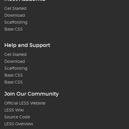
Get Started
Download
Scaffolding
Base CSS
Help and Support
Get Started
Download
Scaffolding
Base CSS
Base CSS
Join Our Community
Official LESS Website
LESS Wiki
Source Code
LESS Overview