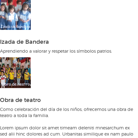
Izada de Bandera
Aprendiendo a valorar y respetar los símbolos patrios.
Obra de teatro
Como celebración del día de los niños, ofrecemos una obra de
teatro a toda la familia.
Lorem ipsum dolor sit amet timeam deleniti mnesarchum ex
sed alii hinc dolores ad cum. Urbanitas similique ex nam paulo