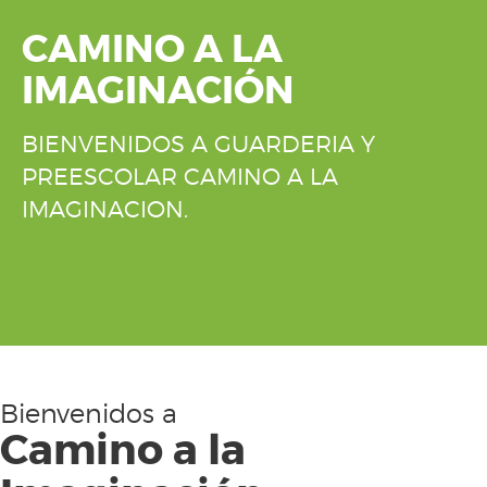
CAMINO A LA
IMAGINACIÓN
BIENVENIDOS A GUARDERIA Y
PREESCOLAR CAMINO A LA
IMAGINACION.
Bienvenidos a
Camino a la