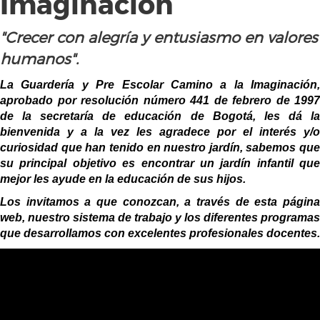
Imaginación
"Crecer con alegría y entusiasmo en valores
humanos".
La Guardería y Pre Escolar Camino a la Imaginación,
aprobado por resolución número 441 de febrero de 1997
de la secretaría de educación de Bogotá, les dá la
bienvenida y a la vez les agradece por el interés y/o
curiosidad que han tenido en nuestro jardín, sabemos que
su principal objetivo es encontrar un jardín infantil que
mejor les ayude en la educación de sus hijos.
Los invitamos a que conozcan, a través de esta página
web, nuestro sistema de trabajo y los diferentes programas
que desarrollamos con excelentes profesionales docentes.