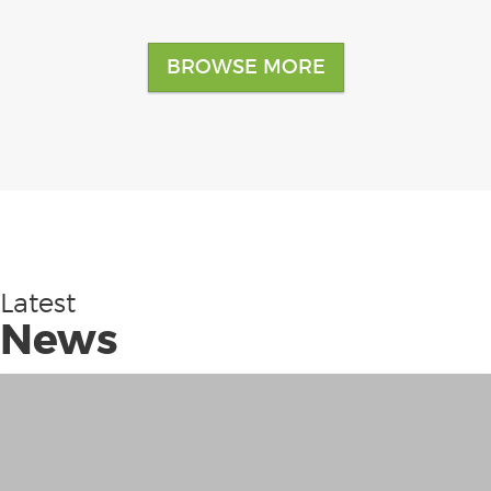
BROWSE MORE
Latest
News