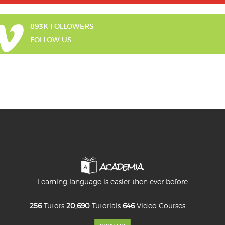
893K FOLLOWERS
FOLLOW US
Learning language is easier then ever before
256
Tutors
20,690
Tutorials
646
Video Courses