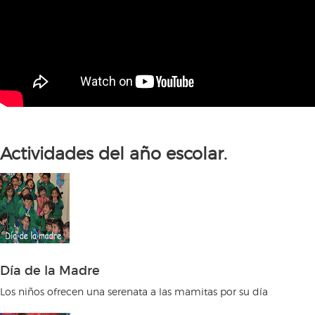
Actividades del año escolar.
Día de la Madre
Los niños ofrecen una serenata a las mamitas por su día