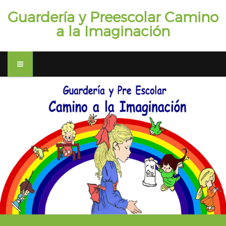
Guardería y Preescolar Camino
a la Imaginación